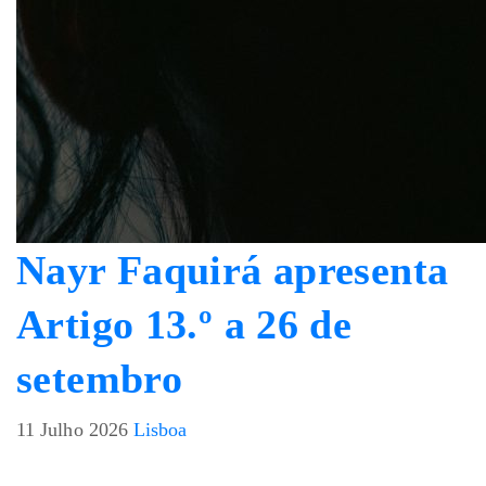
Nayr Faquirá apresenta
Artigo 13.º a 26 de
setembro
11 Julho 2026
Lisboa