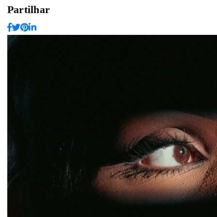
Partilhar