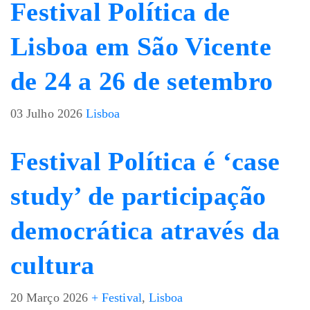
Festival Política de
Lisboa em São Vicente
de 24 a 26 de setembro
03 Julho 2026
Lisboa
Festival Política é ‘case
study’ de participação
democrática através da
cultura
20 Março 2026
+ Festival
,
Lisboa