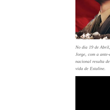
No dia 19 de Abril,
Jorge, com a ante-
nacional resulta 
vida de Estaline.