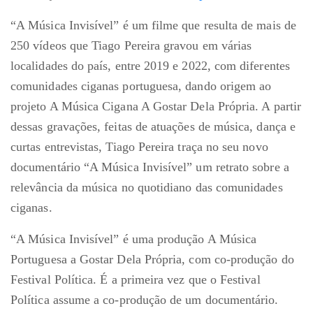
“A Música Invisível” é um filme que resulta de mais de
250 vídeos que Tiago Pereira gravou em várias
localidades do país, entre 2019 e 2022, com diferentes
comunidades ciganas portuguesa, dando origem ao
projeto A Música Cigana A Gostar Dela Própria. A partir
dessas gravações, feitas de atuações de música, dança e
curtas entrevistas, Tiago Pereira traça no seu novo
documentário “A Música Invisível” um retrato sobre a
relevância da música no quotidiano das comunidades
ciganas.
“A Música Invisível” é uma produção A Música
Portuguesa a Gostar Dela Própria, com co-produção do
Festival Política. É a primeira vez que o Festival
Política assume a co-produção de um documentário.