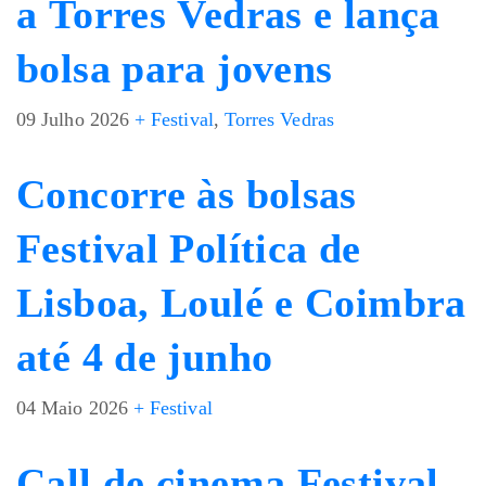
a Torres Vedras e lança
bolsa para jovens
09 Julho 2026
+ Festival
,
Torres Vedras
Concorre às bolsas
Festival Política de
Lisboa, Loulé e Coimbra
até 4 de junho
04 Maio 2026
+ Festival
Call de cinema Festival