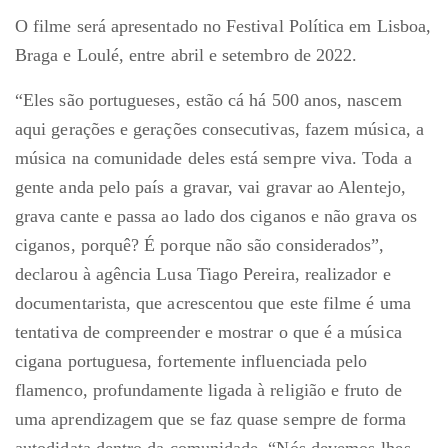
O filme será apresentado no Festival Política em Lisboa,
Braga e Loulé, entre abril e setembro de 2022.
“Eles são portugueses, estão cá há 500 anos, nascem
aqui gerações e gerações consecutivas, fazem música, a
música na comunidade deles está sempre viva. Toda a
gente anda pelo país a gravar, vai gravar ao Alentejo,
grava cante e passa ao lado dos ciganos e não grava os
ciganos, porquê? É porque não são considerados”,
declarou à agência Lusa Tiago Pereira, realizador e
documentarista, que acrescentou que este filme é uma
tentativa de compreender e mostrar o que é a música
cigana portuguesa, fortemente influenciada pelo
flamenco, profundamente ligada à religião e fruto de
uma aprendizagem que se faz quase sempre de forma