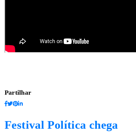
Partilhar
Festival Política chega