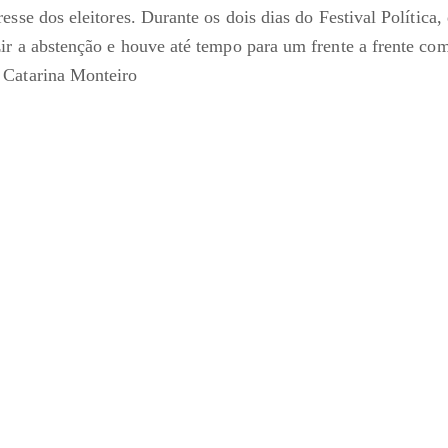
esse dos eleitores. Durante os dois dias do Festival Política,
ir a abstenção e houve até tempo para um frente a frente c
 Catarina Monteiro