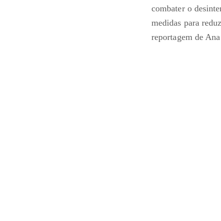
combater o desinter
medidas para reduz
reportagem de Ana