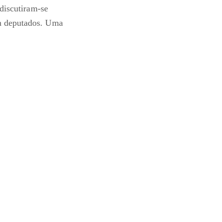
 discutiram-se
om deputados. Uma