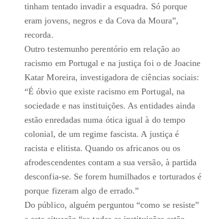
tinham tentado invadir a esquadra. Só porque
eram jovens, negros e da Cova da Moura”,
recorda.
Outro testemunho perentório em relação ao
racismo em Portugal e na justiça foi o de Joacine
Katar Moreira, investigadora de ciências sociais:
“É óbvio que existe racismo em Portugal, na
sociedade e nas instituições. As entidades ainda
estão enredadas numa ótica igual à do tempo
colonial, de um regime fascista. A justiça é
racista e elitista. Quando os africanos ou os
afrodescendentes contam a sua versão, à partida
desconfia-se. Se forem humilhados e torturados é
porque fizeram algo de errado.”
Do público, alguém perguntou “como se resiste”