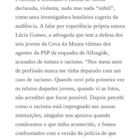
declarada, violenta, nada mas nada “subtil”,
como uma investigadora brasileira sugeriu da
audiência. A falar por experiência própria estava
Lúcia Gomes, a advogada que tem a defesa dos
seis jovens da Cova da Moura vítimas dos
agentes da PSP da esquadra de Alfragide,
acusados de tortura e racismo. “Nos meus anos
de profissão nunca me tinha deparado com um
caso de racismo. Quando ouvi pela primeira vez
os relatos daqueles jovens, quando vi as fotos,
não acreditei que fosse possível. Depois percebi
como o racismo está impregnado nas nossas
instituições, ninguém nos apoiava quando
contávamos o que tinha acontecido, e fomos
confrontados com a versão da polícia de que