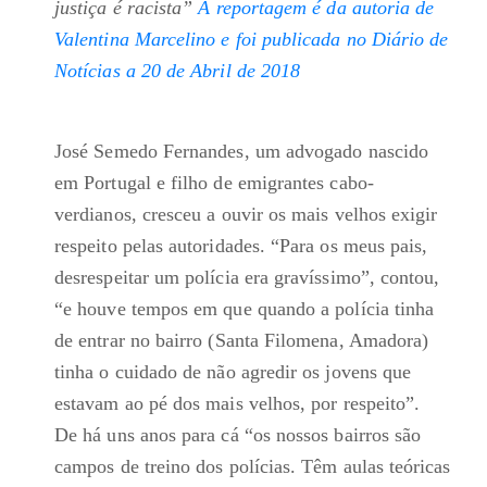
justiça é racista”
A reportagem é da autoria de
Valentina Marcelino e foi publicada no Diário de
Notícias a 20 de Abril de 2018
José Semedo Fernandes, um advogado nascido
em Portugal e filho de emigrantes cabo-
verdianos, cresceu a ouvir os mais velhos exigir
respeito pelas autoridades. “Para os meus pais,
desrespeitar um polícia era gravíssimo”, contou,
“e houve tempos em que quando a polícia tinha
de entrar no bairro (Santa Filomena, Amadora)
tinha o cuidado de não agredir os jovens que
estavam ao pé dos mais velhos, por respeito”.
De há uns anos para cá “os nossos bairros são
campos de treino dos polícias. Têm aulas teóricas