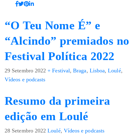
“O Teu Nome É” e
“Alcindo” premiados no
Festival Política 2022
29 Setembro 2022
+ Festival
,
Braga
,
Lisboa
,
Loulé
,
Vídeos e podcasts
Resumo da primeira
edição em Loulé
28 Setembro 2022
Loulé
,
Vídeos e podcasts