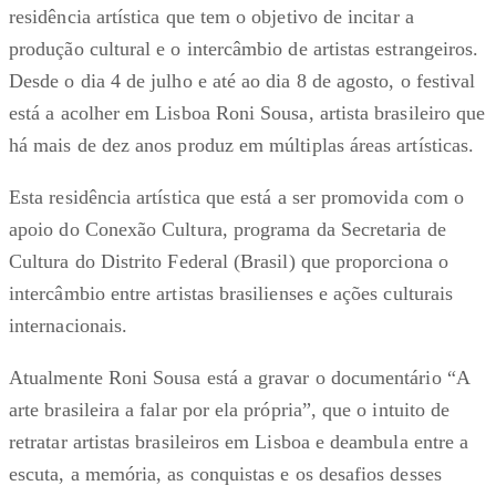
residência artística que tem o objetivo de incitar a
produção cultural e o intercâmbio de artistas estrangeiros.
Desde o dia 4 de julho e até ao dia 8 de agosto, o festival
está a acolher em Lisboa Roni Sousa, artista brasileiro que
há mais de dez anos produz em múltiplas áreas artísticas.
Esta residência artística que está a ser promovida com o
apoio do Conexão Cultura, programa da Secretaria de
Cultura do Distrito Federal (Brasil) que proporciona o
intercâmbio entre artistas brasilienses e ações culturais
internacionais.
Atualmente Roni Sousa está a gravar o documentário “A
arte brasileira a falar por ela própria”, que o intuito de
retratar artistas brasileiros em Lisboa e deambula entre a
escuta, a memória, as conquistas e os desafios desses