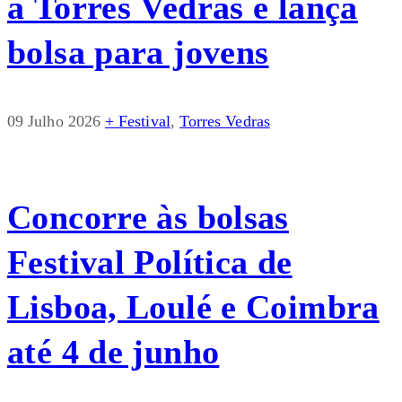
a Torres Vedras e lança
bolsa para jovens
09 Julho 2026
+ Festival
,
Torres Vedras
Concorre às bolsas
Festival Política de
Lisboa, Loulé e Coimbra
até 4 de junho