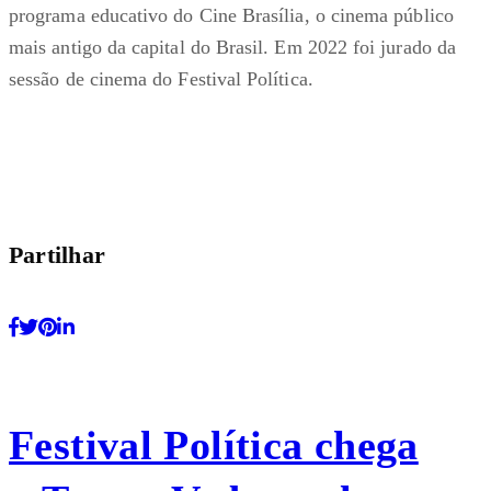
programa educativo do Cine Brasília, o cinema público
mais antigo da capital do Brasil. Em 2022 foi jurado da
sessão de cinema do Festival Política.
Partilhar
Festival Política chega