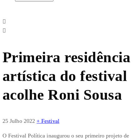
Primeira residência
artística do festival
acolhe Roni Sousa
25 Julho 2022
+ Festival
O Festival Política inaugurou o seu primeiro projeto de