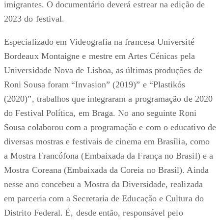
imigrantes. O documentário deverá estrear na edição de
2023 do festival.
Especializado em Videografia na francesa Université
Bordeaux Montaigne e mestre em Artes Cénicas pela
Universidade Nova de Lisboa, as últimas produções de
Roni Sousa foram “Invasion” (2019)” e “Plastikós
(2020)”, trabalhos que integraram a programação de 2020
do Festival Política, em Braga. No ano seguinte Roni
Sousa colaborou com a programação e com o educativo de
diversas mostras e festivais de cinema em Brasília, como
a Mostra Francófona (Embaixada da França no Brasil) e a
Mostra Coreana (Embaixada da Coreia no Brasil). Ainda
nesse ano concebeu a Mostra da Diversidade, realizada
em parceria com a Secretaria de Educação e Cultura do
Distrito Federal. É, desde então, responsável pelo