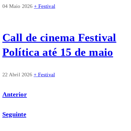
04 Maio 2026
+ Festival
Call de cinema Festival
Política até 15 de maio
22 Abril 2026
+ Festival
Anterior
Seguinte