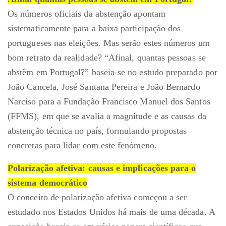
Os números oficiais da abstenção apontam
sistematicamente para a baixa participação dos
portugueses nas eleições. Mas serão estes números um
bom retrato da realidade? “Afinal, quantas pessoas se
abstêm em Portugal?” baseia-se no estudo preparado por
João Cancela, José Santana Pereira e João Bernardo
Narciso para a Fundação Francisco Manuel dos Santos
(FFMS), em que se avalia a magnitude e as causas da
abstenção técnica no país, formulando propostas
concretas para lidar com este fenómeno.
Polarização afetiva: causas e implicações para o
sistema democrático
O conceito de polarização afetiva começou a ser
estudado nos Estados Unidos há mais de uma década. A