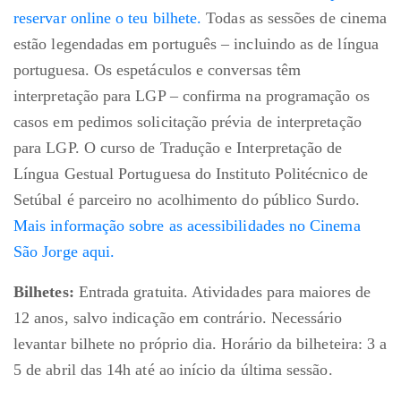
reservar online o teu bilhete.
Todas as sessões de cinema
estão legendadas em português – incluindo as de língua
portuguesa. Os espetáculos e conversas têm
interpretação para LGP – confirma na programação os
casos em pedimos solicitação prévia de interpretação
para LGP. O curso de Tradução e Interpretação de
Língua Gestual Portuguesa do Instituto Politécnico de
Setúbal é parceiro no acolhimento do público Surdo.
Mais informação sobre as acessibilidades no Cinema
São Jorge aqui.
Bilhetes:
Entrada gratuita. Atividades para maiores de
12 anos, salvo indicação em contrário. Necessário
levantar bilhete no próprio dia. Horário da bilheteira: 3 a
5 de abril das 14h até ao início da última sessão.