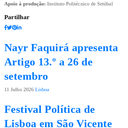
Apoio à produção:
Instituto Politécnico de Setúbal
Partilhar
Nayr Faquirá apresenta
Artigo 13.º a 26 de
setembro
11 Julho 2026
Lisboa
Festival Política de
Lisboa em São Vicente