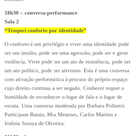
18h30 – conversa-performance
Sala 2
“Troquei conforto por identidade”
O conforto é um privilégio e viver uma identidade pode
ser um insulto, pode ser uma agressão, pode ser e gerar
violência. Viver pode ser um ato de resistência, pode ser
um ato político, pode ser ativismo. Esta é uma conversa
com ativação performática à procura do próprio espaço
cujo direito continua a ser negado. Conhecer requer a
humildade de reconhecer o lugar de fala e o lugar de
escuta. Uma conversa moderada por Barbara Pollastri.
Participam Batata, Mia Meneses, Carlos Martins e
Iruênia Soraya de Oliveira.