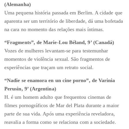
(Alemanha)
Uma pequena história passada em Berlim. A cidade que
aparenta ser um território de liberdade, dá uma bofetada
na cara no momento das relações mais íntimas.
“Fragments”, de Marie-Lou Béland, 9’ (Canadá)
Vozes de mulheres levantam-se para testemunhar
momentos de violência sexual. São fragmentos de
experiências que traçam um retrato social.
“Nadie se enamora en un cine porno”, de Varinia
Perusin, 9’ (Argentina)
H. é um homem adulto que frequentou cinemas de
filmes pornográficos de Mar del Plata durante a maior
parte de sua vida. Após uma experiência reveladora,
reavalia a forma como se relaciona com a sociedade.