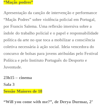
“Maçãs podres”
Apresentação da canção de intervenção e performance
“Maçãs Podres” sobre violência policial em Portugal,
por Francis Salema. Uma reflexão imersiva sobre a
índole do trabalho policial e o papel e responsabilidade
política da arte no que toca a mobilizar a consciência
coletiva necessária à ação social. Ideia vencedora do
concurso de bolsas para jovens atribuídas pelo Festival
Política e pelo Instituto Português do Desporto e
Juventude.
23h15 – cinema
Sala 3
Sessão Maiores de 18
“Will you come with me?”, de Derya Durmaz, 2’