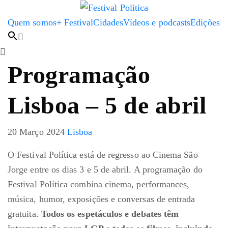
Quem somos
+ Festival
Cidades
Vídeos e podcasts
Edições
Programação
Lisboa – 5 de abril
20 Março 2024
Lisboa
O Festival Política está de regresso ao Cinema São
Jorge entre os dias 3 e 5 de abril. A programação do
Festival Política combina cinema, performances,
música, humor, exposições e conversas de entrada
gratuita.
Todos os espetáculos e debates têm