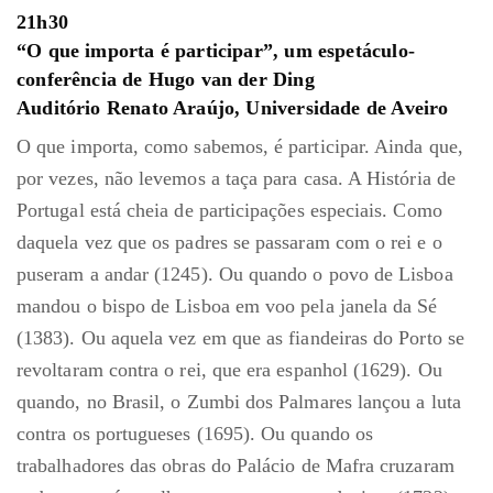
21h30
“O que importa é participar”, um espetáculo-
conferência de Hugo van der Ding
Auditório Renato Araújo, Universidade de Aveiro
O que importa, como sabemos, é participar. Ainda que,
por vezes, não levemos a taça para casa. A História de
Portugal está cheia de participações especiais. Como
daquela vez que os padres se passaram com o rei e o
puseram a andar (1245). Ou quando o povo de Lisboa
mandou o bispo de Lisboa em voo pela janela da Sé
(1383). Ou aquela vez em que as fiandeiras do Porto se
revoltaram contra o rei, que era espanhol (1629). Ou
quando, no Brasil, o Zumbi dos Palmares lançou a luta
contra os portugueses (1695). Ou quando os
trabalhadores das obras do Palácio de Mafra cruzaram