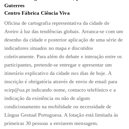
Guterres
Centro Fábrica Ciência Viva
Oficina de cartografia representativa da cidade de
Aveiro à luz das tendências globais. Arranca-se com um
desenho da cidade e posterior aplicação de uma série de
indicadores situados no mapa e discutidos
coletivamente. Para além do debate e interação entre os
participantes, pretende-se entregar e apresentar um
itinerário explicativo da cidade nos dias de hoje. A
inscrição é obrigatória através de envio de email para
scirp@ua.pt indicando nome, contacto telefónico e a
indicação da existência ou não de algum
condicionamento na mobilidade ou necessidade de
Língua Gestual Portuguesa. A lotação está limitada às
primeiras 30 pessoas a enviarem mensagem.