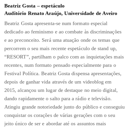
Beatriz Gosta – espetáculo
Auditório Renato Araújo, Universidade de Aveiro
Beatriz Gosta apresenta-se num formato especial
dedicado ao feminismo e ao combate às discriminações
e ao preconceito. Será uma atuação onde os temas que
percorrem o seu mais recente espetáculo de stand up,
“RESORT”, partilham o palco com as inquietações mais
recentes, num formato pensado especialmente para o
Festival Política. Beatriz Gosta dispensa apresentações,
depois de ganhar vida através de um videoblog em
2015, alcançou um lugar de destaque no meio digital,
dando rapidamente o salto para a rádio e televisão.
Atingiu grande notoriedade junto do público e conseguiu
conquistar os corações de várias gerações com o seu
jeito único de ser e abordar até os assuntos mais