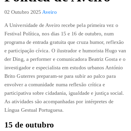
02 Outubro 2025
Aveiro
A Universidade de Aveiro recebe pela primeira vez o
Festival Política, nos dias 15 e 16 de outubro, num
programa de entrada gratuita que cruza humor, reflexão
e participação cívica. O ilustrador e humorista Hugo van
der Ding, a performer e comunicadora Beatriz Gosta e o
investigador e especialista em estudos urbanos António
Brito Guterres preparam-se para subir ao palco para
envolver a comunidade numa reflexão crítica e
participativa sobre cidadania, igualdade e justiça social.
As atividades são acompanhadas por intérpretes de
Língua Gestual Portuguesa.
15 de outubro