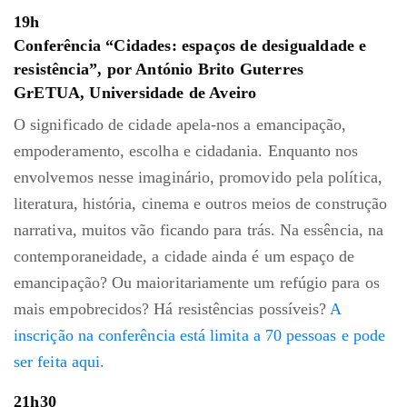
19h
Conferência “Cidades: espaços de desigualdade e
resistência”, por António Brito Guterres
GrETUA, Universidade de Aveiro
O significado de cidade apela-nos a emancipação,
empoderamento, escolha e cidadania. Enquanto nos
envolvemos nesse imaginário, promovido pela política,
literatura, história, cinema e outros meios de construção
narrativa, muitos vão ficando para trás. Na essência, na
contemporaneidade, a cidade ainda é um espaço de
emancipação? Ou maioritariamente um refúgio para os
mais empobrecidos? Há resistências possíveis?
A
inscrição na conferência está limita a 70 pessoas e pode
ser feita aqui.
21h30