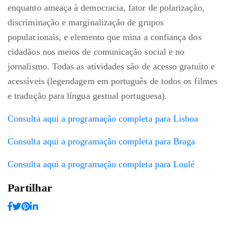
enquanto ameaça à democracia, fator de polarização,
discriminação e marginalização de grupos
populacionais, e elemento que mina a confiança dos
cidadãos nos meios de comunicação social e no
jornalismo. Todas as atividades são de acesso gratuito e
acessíveis (legendagem em português de todos os filmes
e tradução para língua gestual portuguesa).
Consulta aqui a programação completa para Lisboa
Consulta aqui a programação completa para Braga
Consulta aqui a programação completa para Loulé
Partilhar