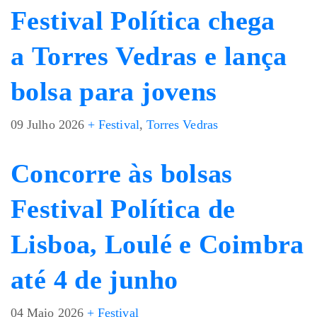
Festival Política chega
a Torres Vedras e lança
bolsa para jovens
09 Julho 2026
+ Festival
,
Torres Vedras
Concorre às bolsas
Festival Política de
Lisboa, Loulé e Coimbra
até 4 de junho
04 Maio 2026
+ Festival