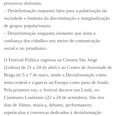
processos eleitorais;
– Desinformação enquanto fator para a polarização da
sociedade e fomento da discriminação e marginalização
de grupos populacionais;
– Desinformação enquanto elemento que mina a
confiança dos cidadãos nos meios de comunicação
social e no jornalismo.
O Festival Política regressa ao Cinema São Jorge
(Lisboa) de 21 a 24 de abril e ao Centro de Juventude de
Braga de 5 a 7 de maio, tendo a Desinformação como
tema central e a guerra na Europa como pano de fundo.
Pela primeira vez, o festival decorre em Loulé, no
Cineteatro Louletano (22 a 24 de setembro). São dez
dias de filmes, música, debates, performances,
espetáculos e conversas dedicados à desinformação