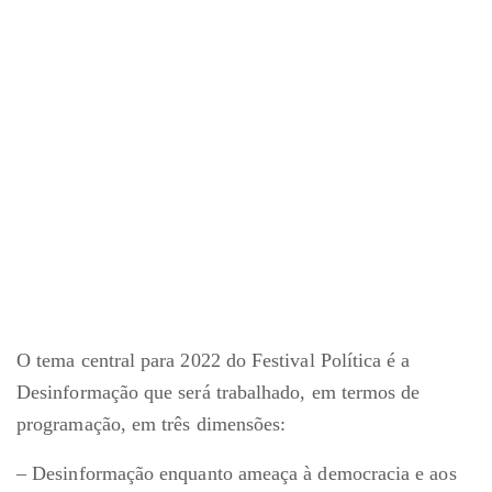
O tema central para 2022 do Festival Política é a
Desinformação que será trabalhado, em termos de
programação, em três dimensões:
– Desinformação enquanto ameaça à democracia e aos