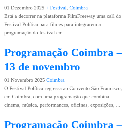
01 Dezembro 2025
+ Festival
,
Coimbra
Está a decorrer na plataforma FilmFreeway uma call do
Festival Política para filmes para integrarem a
programação do festival em ...
Programação Coimbra –
13 de novembro
01 Novembro 2025
Coimbra
O Festival Política regressa ao Convento São Francisco,
em Coimbra, com uma programação que combina
cinema, música, performances, oficinas, exposições, ...
Programação Coimbra –