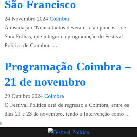
São Francisco
24 Novembro 2024
Coimbra
A instalação "Nunca tantos deveram a tão poucos", de
Sara Folhas, que integrou a programação do Festival
Política de Coimbra, ...
Programação Coimbra –
21 de novembro
29 Outubro 2024
Coimbra
O Festival Política está de regresso a Coimbra, entre os
dias 21 e 23 de novembro, tendo a Intervenção como ...