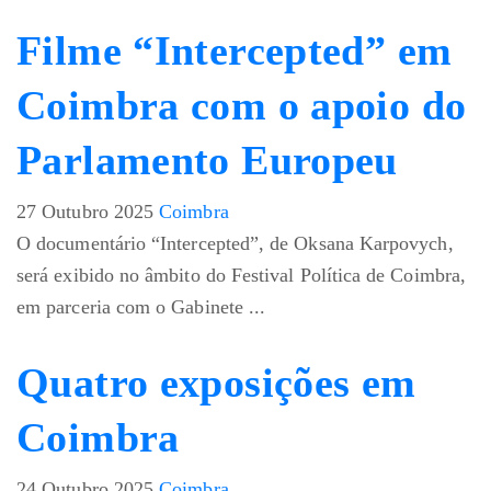
Filme “Intercepted” em
Coimbra com o apoio do
Parlamento Europeu
27 Outubro 2025
Coimbra
O documentário “Intercepted”, de Oksana Karpovych,
será exibido no âmbito do Festival Política de Coimbra,
em parceria com o Gabinete ...
Quatro exposições em
Coimbra
24 Outubro 2025
Coimbra