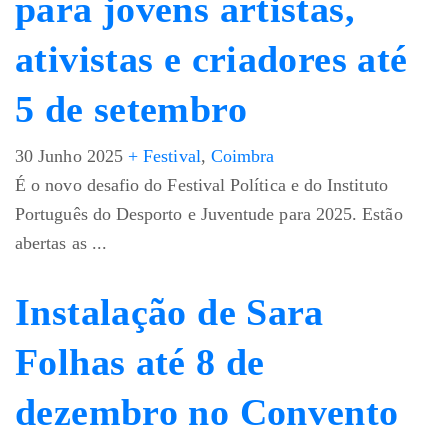
para jovens artistas,
ativistas e criadores até
5 de setembro
30 Junho 2025
+ Festival
,
Coimbra
É o novo desafio do Festival Política e do Instituto
Português do Desporto e Juventude para 2025. Estão
abertas as ...
Instalação de Sara
Folhas até 8 de
dezembro no Convento