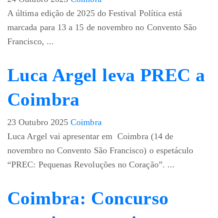
A última edição de 2025 do Festival Política está
marcada para 13 a 15 de novembro no Convento São
Francisco, ...
Luca Argel leva PREC a
Coimbra
23 Outubro 2025
Coimbra
Luca Argel vai apresentar em Coimbra (14 de
novembro no Convento São Francisco) o espetáculo
“PREC: Pequenas Revoluções no Coração”. ...
Coimbra: Concurso