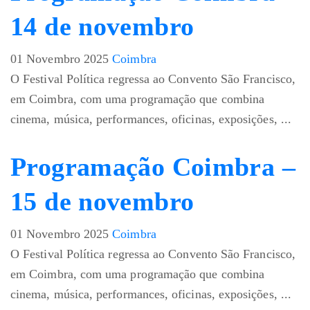
14 de novembro
01 Novembro 2025
Coimbra
O Festival Política regressa ao Convento São Francisco,
em Coimbra, com uma programação que combina
cinema, música, performances, oficinas, exposições, ...
Programação Coimbra –
15 de novembro
01 Novembro 2025
Coimbra
O Festival Política regressa ao Convento São Francisco,
em Coimbra, com uma programação que combina
cinema, música, performances, oficinas, exposições, ...