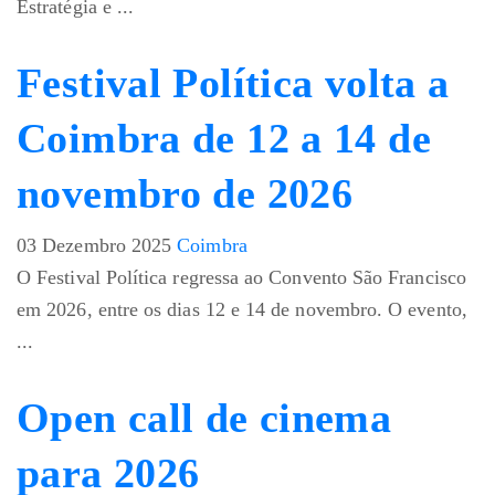
Estratégia e ...
Festival Política volta a
Coimbra de 12 a 14 de
novembro de 2026
03 Dezembro 2025
Coimbra
O Festival Política regressa ao Convento São Francisco
em 2026, entre os dias 12 e 14 de novembro. O evento,
...
Open call de cinema
para 2026