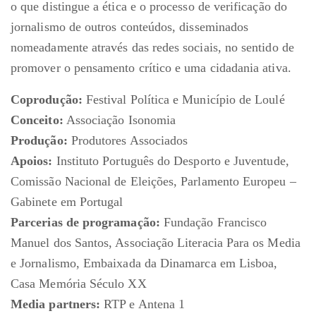
o que distingue a ética e o processo de verificação do
jornalismo de outros conteúdos, disseminados
nomeadamente através das redes sociais, no sentido de
promover o pensamento crítico e uma cidadania ativa.
Coprodução:
Festival Política e Município de Loulé
Conceito:
Associação Isonomia
Produção:
Produtores Associados
Apoios:
Instituto Português do Desporto e Juventude,
Comissão Nacional de Eleições, Parlamento Europeu –
Gabinete em Portugal
Parcerias de programação:
Fundação Francisco
Manuel dos Santos, Associação Literacia Para os Media
e Jornalismo, Embaixada da Dinamarca em Lisboa,
Casa Memória Século XX
Media partners:
RTP e Antena 1