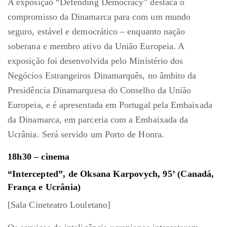
A exposição “Defending Democracy” destaca o
compromisso da Dinamarca para com um mundo
seguro, estável e democrático – enquanto nação
soberana e membro ativo da União Europeia. A
exposição foi desenvolvida pelo Ministério dos
Negócios Estrangeiros Dinamarquês, no âmbito da
Presidência Dinamarquesa do Conselho da União
Europeia, e é apresentada em Portugal pela Embaixada
da Dinamarca, em parceria com a Embaixada da
Ucrânia. Será servido um Porto de Honra.
18h30 – cinema
“Intercepted”, de Oksana Karpovych, 95’ (Canadá,
França e Ucrânia)
[Sala Cineteatro Louletano]