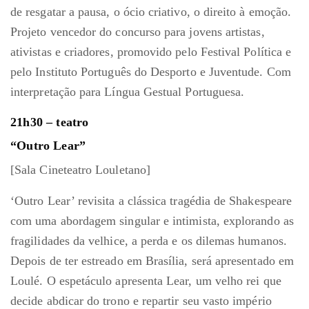
de resgatar a pausa, o ócio criativo, o direito à emoção.
Projeto vencedor do concurso para jovens artistas,
ativistas e criadores, promovido pelo Festival Política e
pelo Instituto Português do Desporto e Juventude. Com
interpretação para Língua Gestual Portuguesa.
21h30 – teatro
“Outro Lear”
[Sala Cineteatro Louletano]
‘Outro Lear’ revisita a clássica tragédia de Shakespeare
com uma abordagem singular e intimista, explorando as
fragilidades da velhice, a perda e os dilemas humanos.
Depois de ter estreado em Brasília, será apresentado em
Loulé. O espetáculo apresenta Lear, um velho rei que
decide abdicar do trono e repartir seu vasto império