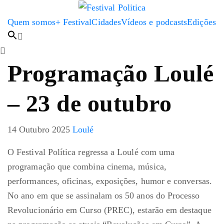
Quem somos
+ Festival
Cidades
Vídeos e podcasts
Edições
Programação Loulé
– 23 de outubro
14 Outubro 2025
Loulé
O Festival Política regressa a Loulé com uma
programação que combina cinema, música,
performances, oficinas, exposições, humor e conversas.
No ano em que se assinalam os 50 anos do Processo
Revolucionário em Curso (PREC), estarão em destaque