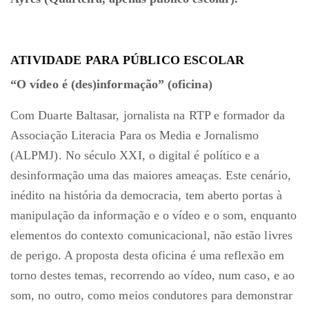
ATIVIDADE PARA PÚBLICO ESCOLAR
“O vídeo é (des)informação” (oficina)
Com Duarte Baltasar, jornalista na RTP e formador da
Associação Literacia Para os Media e Jornalismo
(ALPMJ). No século XXI, o digital é político e a
desinformação uma das maiores ameaças. Este cenário,
inédito na história da democracia, tem aberto portas à
manipulação da informação e o vídeo e o som, enquanto
elementos do contexto comunicacional, não estão livres
de perigo. A proposta desta oficina é uma reflexão em
torno destes temas, recorrendo ao vídeo, num caso, e ao
som, no outro, como meios condutores para demonstrar