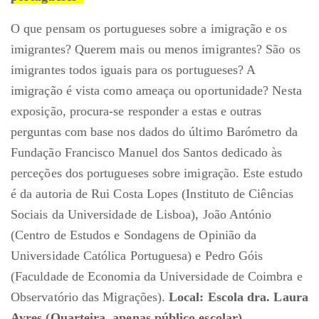
O que pensam os portugueses sobre a imigração e os
imigrantes? Querem mais ou menos imigrantes? São os
imigrantes todos iguais para os portugueses? A
imigração é vista como ameaça ou oportunidade? Nesta
exposição, procura-se responder a estas e outras
perguntas com base nos dados do último Barómetro da
Fundação Francisco Manuel dos Santos dedicado às
perceções dos portugueses sobre imigração. Este estudo
é da autoria de Rui Costa Lopes (Instituto de Ciências
Sociais da Universidade de Lisboa), João António
(Centro de Estudos e Sondagens de Opinião da
Universidade Católica Portuguesa) e Pedro Góis
(Faculdade de Economia da Universidade de Coimbra e
Observatório das Migrações).
Local: Escola dra. Laura
Ayres (Quarteira, apenas público escolar).