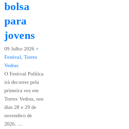
bolsa
para
jovens
09 Julho 2026
+
Festival
,
Torres
Vedras
O Festival Política
irá decorrer pela
primeira vez em
Torres Vedras, nos
dias 28 e 29 de
novembro de
2026. ...