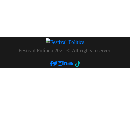
Festival Política 2021 © All rights reserved