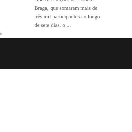
Braga, que somaram mais de
três mil participantes ao longo
de sete dias, o ...