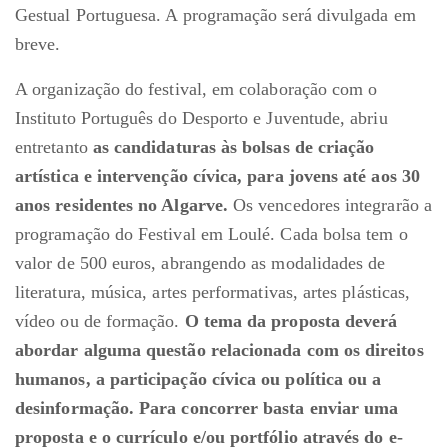
Gestual Portuguesa. A programação será divulgada em
breve.
A organização do festival, em colaboração com o
Instituto Português do Desporto e Juventude, abriu
entretanto
as candidaturas às bolsas de criação
artística e intervenção cívica, para jovens até aos 30
anos residentes no Algarve.
Os vencedores integrarão a
programação do Festival em Loulé. Cada bolsa tem o
valor de 500 euros, abrangendo as modalidades de
literatura, música, artes performativas, artes plásticas,
vídeo ou de formação.
O tema da proposta deverá
abordar alguma questão relacionada com os direitos
humanos, a participação cívica ou política ou a
desinformação. Para concorrer basta enviar uma
proposta e o currículo e/ou portfólio através do e-