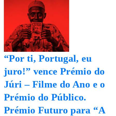
“Por ti, Portugal, eu
juro!” vence Prémio do
Júri – Filme do Ano e o
Prémio do Público.
Prémio Futuro para “A