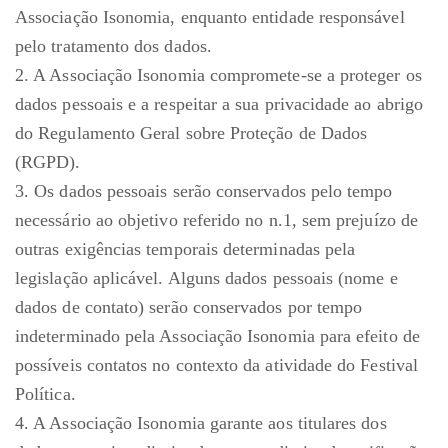
Associação Isonomia, enquanto entidade responsável
pelo tratamento dos dados.
2. A Associação Isonomia compromete-se a proteger os
dados pessoais e a respeitar a sua privacidade ao abrigo
do Regulamento Geral sobre Proteção de Dados
(RGPD).
3. Os dados pessoais serão conservados pelo tempo
necessário ao objetivo referido no n.1, sem prejuízo de
outras exigências temporais determinadas pela
legislação aplicável. Alguns dados pessoais (nome e
dados de contato) serão conservados por tempo
indeterminado pela Associação Isonomia para efeito de
possíveis contatos no contexto da atividade do Festival
Política.
4. A Associação Isonomia garante aos titulares dos