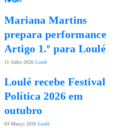
Mariana Martins
prepara performance
Artigo 1.º para Loulé
11 Julho 2026
Loulé
Loulé recebe Festival
Política 2026 em
outubro
03 Março 2026
Loulé