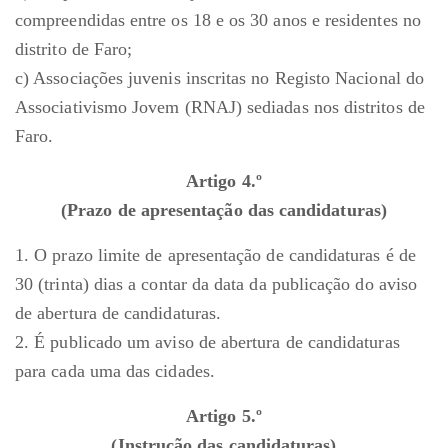
compreendidas entre os 18 e os 30 anos e residentes no
distrito de Faro;
c) Associações juvenis inscritas no Registo Nacional do
Associativismo Jovem (RNAJ) sediadas nos distritos de
Faro.
Artigo 4.º
(Prazo de apresentação das candidaturas)
1. O prazo limite de apresentação de candidaturas é de
30 (trinta) dias a contar da data da publicação do aviso
de abertura de candidaturas.
2. É publicado um aviso de abertura de candidaturas
para cada uma das cidades.
Artigo 5.º
(Instrução das candidaturas)