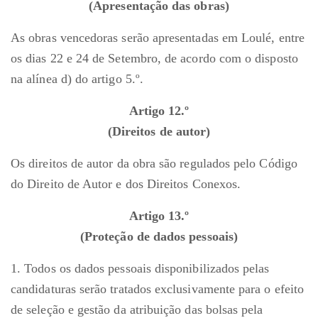
(Apresentação das obras)
As obras vencedoras serão apresentadas em Loulé, entre
os dias 22 e 24 de Setembro, de acordo com o disposto
na alínea d) do artigo 5.º.
Artigo 12.º
(Direitos de autor)
Os direitos de autor da obra são regulados pelo Código
do Direito de Autor e dos Direitos Conexos.
Artigo 13.º
(Proteção de dados pessoais)
1. Todos os dados pessoais disponibilizados pelas
candidaturas serão tratados exclusivamente para o efeito
de seleção e gestão da atribuição das bolsas pela