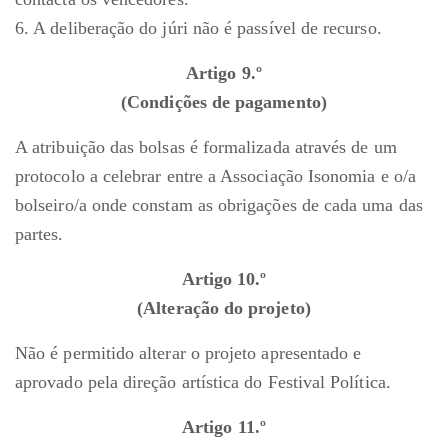
6. A deliberação do júri não é passível de recurso.
Artigo 9.º
(Condições de pagamento)
A atribuição das bolsas é formalizada através de um
protocolo a celebrar entre a Associação Isonomia e o/a
bolseiro/a onde constam as obrigações de cada uma das
partes.
Artigo 10.º
(Alteração do projeto)
Não é permitido alterar o projeto apresentado e
aprovado pela direção artística do Festival Política.
Artigo 11.º