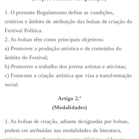
1. O presente Regulamento define as condições,
critérios e âmbito de atribuição das bolsas de criação do
Festival Política.
2. As bolsas têm como principais objetivos:
a) Promover a produção artística e de conteúdos do
âmbito do Festival;
b) Promover o trabalho dos jovens artistas e ativistas;
c) Fomentar a criação artística que visa a transformação
social.
Artigo 2.º
(Modalidades)
1. As bolsas de criação, adiante designadas por bolsas,
podem ser atribuídas nas modalidades de literatura,