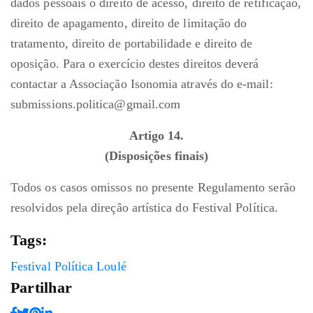
dados pessoais o direito de acesso, direito de retificação,
direito de apagamento, direito de limitação do
tratamento, direito de portabilidade e direito de
oposição. Para o exercício destes direitos deverá
contactar a Associação Isonomia através do e-mail:
submissions.politica@gmail.com
Artigo 14.
(Disposições finais)
Todos os casos omissos no presente Regulamento serão
resolvidos pela direção artística do Festival Política.
Tags:
Festival Política Loulé
Partilhar