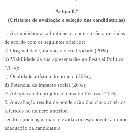
Artigo 8.º
(Critérios de avaliação e seleção das candidaturas)
1. As candidaturas admitidas a concurso são apreciadas
de acordo com os seguintes critérios:
a) Originalidade, inovação e criatividade (20%);
b) Viabilidade da sua apresentação no Festival Política
(20%);
c) Qualidade artística do projeto (20%);
d) Potencial de impacto social (20%);
e) Adequação do projeto ao tema do Festival (20%).
2. A avaliação resulta da ponderação dos cinco critérios
referidos no número anterior,
sendo a pontuação mais elevada correspondente à maior
adequação da candidatura