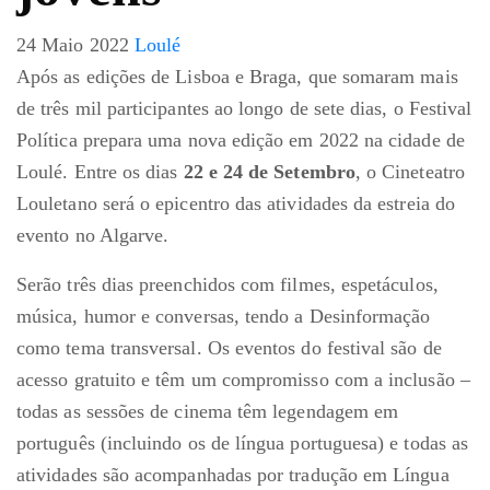
24 Maio 2022
Loulé
Após as edições de Lisboa e Braga, que somaram mais
de três mil participantes ao longo de sete dias, o Festival
Política prepara uma nova edição em 2022 na cidade de
Loulé. Entre os dias
22 e 24 de Setembro
, o Cineteatro
Louletano será o epicentro das atividades da estreia do
evento no Algarve.
Serão três dias preenchidos com filmes, espetáculos,
música, humor e conversas, tendo a Desinformação
como tema transversal. Os eventos do festival são de
acesso gratuito e têm um compromisso com a inclusão –
todas as sessões de cinema têm legendagem em
português (incluindo os de língua portuguesa) e todas as
atividades são acompanhadas por tradução em Língua