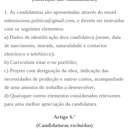
1. As candidaturas são apresentadas através do email
submissions.politica@gmail.com, e devem ser instruídas
com os seguintes elementos:
a) Dados de identificação do/a candidato/a (nome, data
de nascimento, morada, naturalidade e contactos
eletrónico e telefónico);
b) Curriculum vitae e/ou portfólio;
c) Projeto com designação da obra, indicação das
necessidades de produção e outros custos, acompanhado
de uma amostra do trabalho a desenvolver;
d) Quaisquer outros elementos considerados relevantes
para uma melhor apreciação da candidatura.
Artigo 6.º
(Candidaturas excluídas)