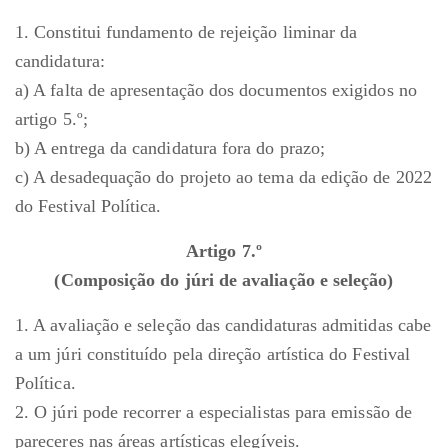
1. Constitui fundamento de rejeição liminar da
candidatura:
a) A falta de apresentação dos documentos exigidos no
artigo 5.º;
b) A entrega da candidatura fora do prazo;
c) A desadequação do projeto ao tema da edição de 2022
do Festival Política.
Artigo 7.º
(Composição do júri de avaliação e seleção)
1. A avaliação e seleção das candidaturas admitidas cabe
a um júri constituído pela direção artística do Festival
Política.
2. O júri pode recorrer a especialistas para emissão de
pareceres nas áreas artísticas elegíveis.