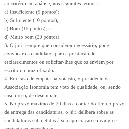
ao critério em análise, nos seguintes termos:
a) Insuficiente (5 pontos);
b) Suficiente (10 pontos);
c) Bom (15 pontos); e
d) Muito bom (20 pontos).
3. O júri, sempre que considerar necessário, pode
convocar os candidatos para a prestação de
esclarecimentos ou solicitar-lhes que os enviem por
escrito no prazo fixado.
4. Em caso de empate na votação, o presidente da
Associação Isonomia tem voto de qualidade, ou, sendo
caso disso, de desempate.
5. No prazo máximo de 20 dias a contar do fim do prazo
de entrega das candidaturas, o júri delibera sobre as
candidaturas submetidas à sua apreciação e divulga e
contacta os vencedores.