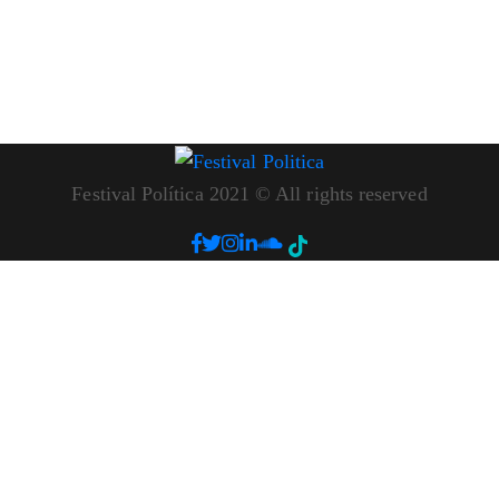
Festival Política 2021 © All rights reserved