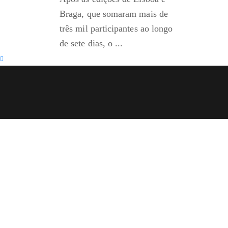
Braga, que somaram mais de
três mil participantes ao longo
de sete dias, o ...