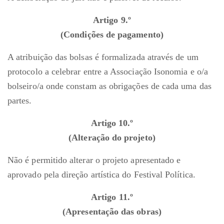
Artigo 9.º
(Condições de pagamento)
A atribuição das bolsas é formalizada através de um
protocolo a celebrar entre a Associação Isonomia e o/a
bolseiro/a onde constam as obrigações de cada uma das
partes.
Artigo 10.º
(Alteração do projeto)
Não é permitido alterar o projeto apresentado e
aprovado pela direção artística do Festival Política.
Artigo 11.º
(Apresentação das obras)