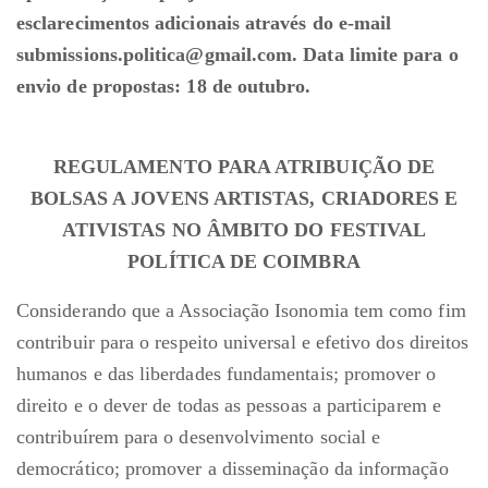
esclarecimentos adicionais através do e-mail
submissions.politica@gmail.com. Data limite para o
envio de propostas: 18 de outubro.
REGULAMENTO PARA ATRIBUIÇÃO DE
BOLSAS A JOVENS ARTISTAS, CRIADORES E
ATIVISTAS NO ÂMBITO DO FESTIVAL
POLÍTICA DE COIMBRA
Considerando que a Associação Isonomia tem como fim
contribuir para o respeito universal e efetivo dos direitos
humanos e das liberdades fundamentais; promover o
direito e o dever de todas as pessoas a participarem e
contribuírem para o desenvolvimento social e
democrático; promover a disseminação da informação