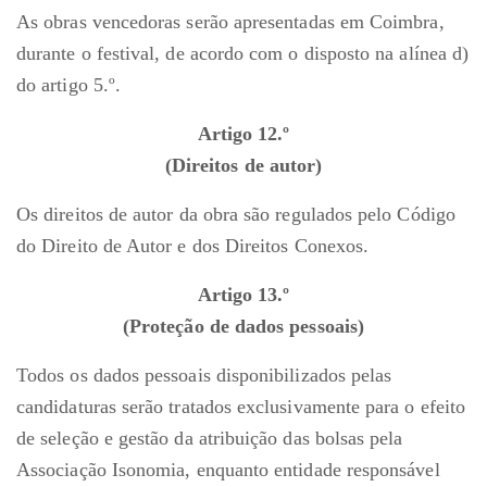
As obras vencedoras serão apresentadas em Coimbra,
durante o festival, de acordo com o disposto na alínea d)
do artigo 5.º.
Artigo 12.º
(Direitos de autor)
Os direitos de autor da obra são regulados pelo Código
do Direito de Autor e dos Direitos Conexos.
Artigo 13.º
(Proteção de dados pessoais)
Todos os dados pessoais disponibilizados pelas
candidaturas serão tratados exclusivamente para o efeito
de seleção e gestão da atribuição das bolsas pela
Associação Isonomia, enquanto entidade responsável