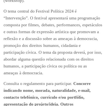
(workshop).
O tema central do Festival Política 2024 é
“Intervenção”. O festival apresentará uma programação
composta por filmes, debates, performances, espetáculos
e outras formas de expressão artística que promovam a
reflexão e a discussão sobre as ameaças à democracia,
promoção dos direitos humanos, cidadania e
participação cívica. O tema da proposta deverá, por isso,
abordar alguma questão relacionada com os direitos
humanos, a participação cívica ou política ou as
ameaças à democracia.
Consulta o regulamento para participar.
Concorre
indicando nome, morada, naturalidade, e-mail,
contacto telefónico, currículo e/ou portfólio,
apresentação do projeto/ideia. Outros