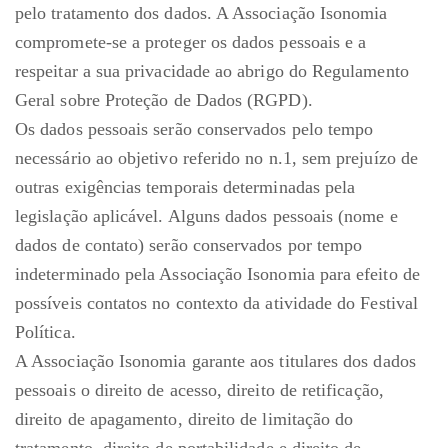
pelo tratamento dos dados. A Associação Isonomia
compromete-se a proteger os dados pessoais e a
respeitar a sua privacidade ao abrigo do Regulamento
Geral sobre Proteção de Dados (RGPD).
Os dados pessoais serão conservados pelo tempo
necessário ao objetivo referido no n.1, sem prejuízo de
outras exigências temporais determinadas pela
legislação aplicável. Alguns dados pessoais (nome e
dados de contato) serão conservados por tempo
indeterminado pela Associação Isonomia para efeito de
possíveis contatos no contexto da atividade do Festival
Política.
A Associação Isonomia garante aos titulares dos dados
pessoais o direito de acesso, direito de retificação,
direito de apagamento, direito de limitação do