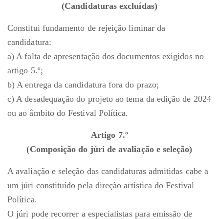
(Candidaturas excluídas)
Constitui fundamento de rejeição liminar da
candidatura:
a) A falta de apresentação dos documentos exigidos no
artigo 5.º;
b) A entrega da candidatura fora do prazo;
c) A desadequação do projeto ao tema da edição de 2024
ou ao âmbito do Festival Política.
Artigo 7.º
(Composição do júri de avaliação e seleção)
A avaliação e seleção das candidaturas admitidas cabe a
um júri constituído pela direção artística do Festival
Política.
O júri pode recorrer a especialistas para emissão de