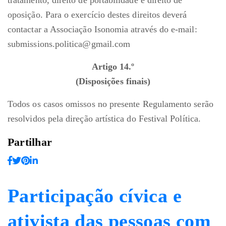
tratamento, direito de portabilidade e direito de
oposição. Para o exercício destes direitos deverá
contactar a Associação Isonomia através do e-mail:
submissions.politica@gmail.com
Artigo 14.º
(Disposições finais)
Todos os casos omissos no presente Regulamento serão
resolvidos pela direção artística do Festival Política.
Partilhar
Participação cívica e
ativista das pessoas com