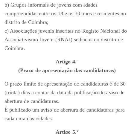
b) Grupos informais de jovens com idades
compreendidas entre os 18 e os 30 anos e residentes no
distrito de Coimbra;
c) Associações juvenis inscritas no Registo Nacional do
Associativismo Jovem (RNAJ) sediadas no distrito de
Coimbra.
Artigo 4.º
(Prazo de apresentação das candidaturas)
O prazo limite de apresentação de candidaturas é de 30
(trinta) dias a contar da data da publicação do aviso de
abertura de candidaturas.
É publicado um aviso de abertura de candidaturas para
cada uma das cidades.
Artigo 5.º