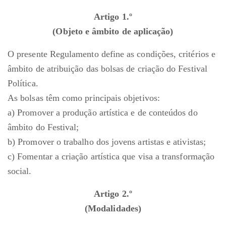
Artigo 1.º
(Objeto e âmbito de aplicação)
O presente Regulamento define as condições, critérios e
âmbito de atribuição das bolsas de criação do Festival
Política.
As bolsas têm como principais objetivos:
a) Promover a produção artística e de conteúdos do
âmbito do Festival;
b) Promover o trabalho dos jovens artistas e ativistas;
c) Fomentar a criação artística que visa a transformação
social.
Artigo 2.º
(Modalidades)