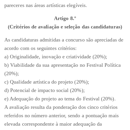
pareceres nas áreas artísticas elegíveis.
Artigo 8.º
(Critérios de avaliação e seleção das candidaturas)
As candidaturas admitidas a concurso são apreciadas de
acordo com os seguintes critérios:
a) Originalidade, inovação e criatividade (20%);
b) Viabilidade da sua apresentação no Festival Política
(20%);
c) Qualidade artística do projeto (20%);
d) Potencial de impacto social (20%);
e) Adequação do projeto ao tema do Festival (20%).
A avaliação resulta da ponderação dos cinco critérios
referidos no número anterior, sendo a pontuação mais
elevada correspondente à maior adequação da