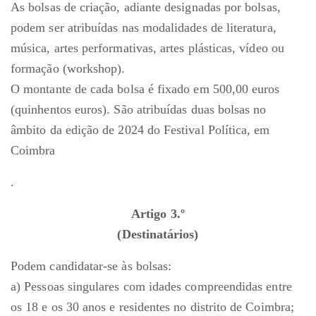
As bolsas de criação, adiante designadas por bolsas,
podem ser atribuídas nas modalidades de literatura,
música, artes performativas, artes plásticas, vídeo ou
formação (workshop).
O montante de cada bolsa é fixado em 500,00 euros
(quinhentos euros). São atribuídas duas bolsas no
âmbito da edição de 2024 do Festival Política, em
Coimbra
.
Artigo 3.º
(Destinatários)
Podem candidatar-se às bolsas:
a) Pessoas singulares com idades compreendidas entre
os 18 e os 30 anos e residentes no distrito de Coimbra;