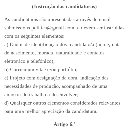
(Instrução das candidaturas)
As candidaturas são apresentadas através do email
submissions.politica@gmail.com, e devem ser instruídas
com os seguintes elementos:
a) Dados de identificação do/a candidato/a (nome, data
de nascimento, morada, naturalidade e contatos
eletrónico e telefónico);
b) Curriculum vitae e/ou portfólio;
c) Projeto com designação da obra, indicação das
necessidades de produção, acompanhado de uma
amostra do trabalho a desenvolver;
d) Quaisquer outros elementos considerados relevantes
para uma melhor apreciação da candidatura.
Artigo 6.º