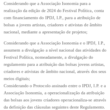
Considerando que a Associação Isonomia para a
realização da edição de 2024 do Festival Política, conta
com financiamento do IPDJ, I.P., para a atribuição de
bolsas a jovens artistas, criadores e ativistas de âmbito
nacional, mediante a apresentação de projetos;
Considerando que a Associação Isonomia e o IPDJ, I.P.,
assumem a divulgação a nível nacional das atividades do
Festival Política, nomeadamente, a divulgação do
regulamento para a atribuição das bolsas jovens artistas,
criadores e ativistas de âmbito nacional, através dos seus
meios digitais;
Considerando o Protocolo assinado entre o IPDJ, I.P. e a
Associação Isonomia, a operacionalização da atribuição
das bolsas aos jovens criadores operacionaliza-se através
da definição das cláusulas seguintes deste Regulamento.