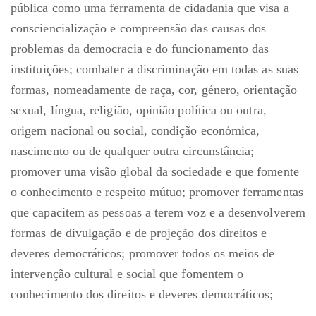
pública como uma ferramenta de cidadania que visa a
consciencialização e compreensão das causas dos
problemas da democracia e do funcionamento das
instituições; combater a discriminação em todas as suas
formas, nomeadamente de raça, cor, género, orientação
sexual, língua, religião, opinião política ou outra,
origem nacional ou social, condição económica,
nascimento ou de qualquer outra circunstância;
promover uma visão global da sociedade e que fomente
o conhecimento e respeito mútuo; promover ferramentas
que capacitem as pessoas a terem voz e a desenvolverem
formas de divulgação e de projeção dos direitos e
deveres democráticos; promover todos os meios de
intervenção cultural e social que fomentem o
conhecimento dos direitos e deveres democráticos;