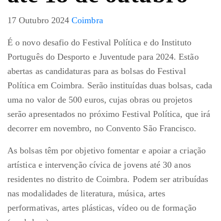
17 Outubro 2024
Coimbra
É o novo desafio do Festival Política e do Instituto
Português do Desporto e Juventude para 2024. Estão
abertas as candidaturas para as bolsas do Festival
Política em Coimbra. Serão instituídas duas bolsas, cada
uma no valor de 500 euros, cujas obras ou projetos
serão apresentados no próximo Festival Política, que irá
decorrer em novembro, no Convento São Francisco.
As bolsas têm por objetivo fomentar e apoiar a criação
artística e intervenção cívica de jovens até 30 anos
residentes no distrito de Coimbra. Podem ser atribuídas
nas modalidades de literatura, música, artes
performativas, artes plásticas, vídeo ou de formação