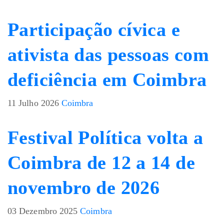
Participação cívica e
ativista das pessoas com
deficiência em Coimbra
11 Julho 2026
Coimbra
Festival Política volta a
Coimbra de 12 a 14 de
novembro de 2026
03 Dezembro 2025
Coimbra