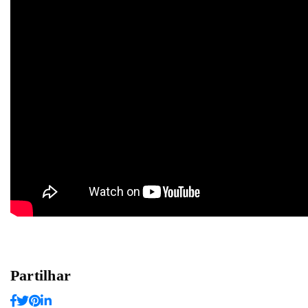
Partilhar