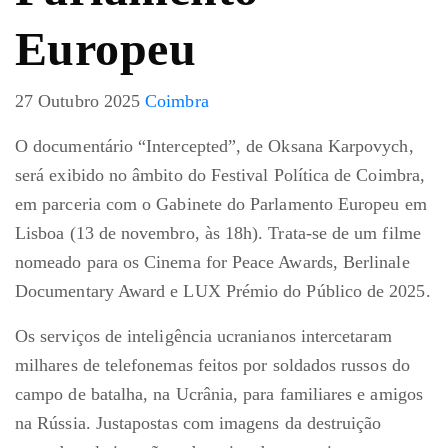
Europeu
27 Outubro 2025
Coimbra
O documentário “Intercepted”, de Oksana Karpovych,
será exibido no âmbito do Festival Política de Coimbra,
em parceria com o Gabinete do Parlamento Europeu em
Lisboa (13 de novembro, às 18h). Trata-se de um filme
nomeado para os Cinema for Peace Awards, Berlinale
Documentary Award e LUX Prémio do Público de 2025.
Os serviços de inteligência ucranianos intercetaram
milhares de telefonemas feitos por soldados russos do
campo de batalha, na Ucrânia, para familiares e amigos
na Rússia. Justapostas com imagens da destruição