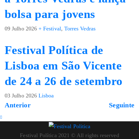
bolsa para jovens
09 Julho 2026
+ Festival
,
Torres Vedras
Festival Política de
Lisboa em São Vicente
de 24 a 26 de setembro
03 Julho 2026
Lisboa
Anterior
Seguinte
Festival Política 2021 © All rights reserved