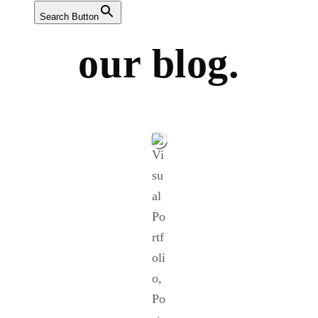
Search Button
our blog.