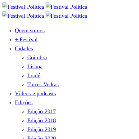
Quem somos
+ Festival
Cidades
Coimbra
Lisboa
Loulé
Torres Vedras
Vídeos e podcasts
Edições
Edição 2017
Edição 2018
Edição 2019
Edição 2020