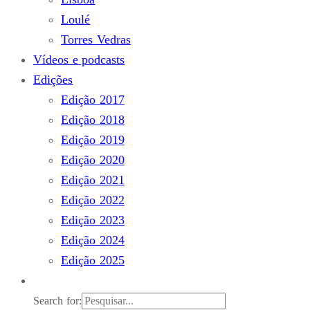
Loulé
Torres Vedras
Vídeos e podcasts
Edições
Edição 2017
Edição 2018
Edição 2019
Edição 2020
Edição 2021
Edição 2022
Edição 2023
Edição 2024
Edição 2025
Search for: