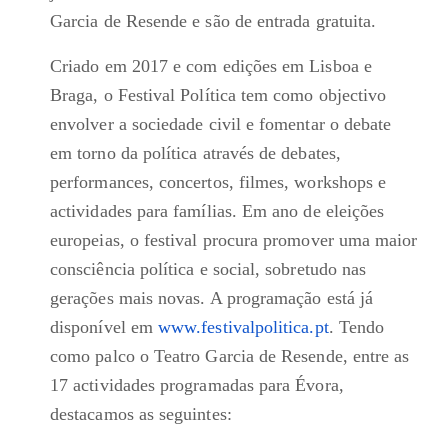
Garcia de Resende e são de entrada gratuita.
Criado em 2017 e com edições em Lisboa e
Braga, o Festival Política tem como objectivo
envolver a sociedade civil e fomentar o debate
em torno da política através de debates,
performances, concertos, filmes, workshops e
actividades para famílias. Em ano de eleições
europeias, o festival procura promover uma maior
consciência política e social, sobretudo nas
gerações mais novas. A programação está já
disponível em
www.festivalpolitica.pt
. Tendo
como palco o Teatro Garcia de Resende, entre as
17 actividades programadas para Évora,
destacamos as seguintes: