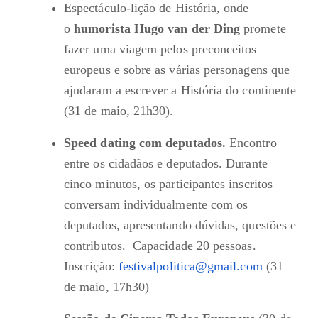
Espectáculo-lição de História, onde
o
humorista Hugo van der Ding
promete
fazer uma viagem pelos preconceitos
europeus e sobre as várias personagens que
ajudaram a escrever a História do continente
(31 de maio, 21h30).
Speed dating com deputados.
Encontro
entre os cidadãos e deputados. Durante
cinco minutos, os participantes inscritos
conversam individualmente com os
deputados, apresentando dúvidas, questões e
contributos. Capacidade 20 pessoas.
Inscrição:
festivalpolitica@gmail.com
(31
de maio, 17h30)