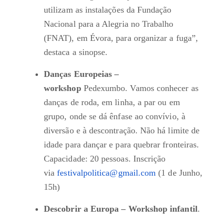
utilizam as instalações da Fundação
Nacional para a Alegria no Trabalho
(FNAT), em Évora, para organizar a fuga”,
destaca a sinopse.
Danças Europeias –
workshop
Pedexumbo. Vamos conhecer as
danças de roda, em linha, a par ou em
grupo, onde se dá ênfase ao convívio, à
diversão e à descontração. Não há limite de
idade para dançar e para quebrar fronteiras.
Capacidade: 20 pessoas. Inscrição
via
festivalpolitica@gmail.com
(1 de Junho,
15h)
Descobrir a Europa – Workshop infantil
.