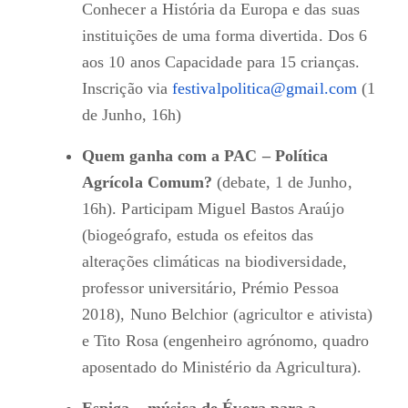
Conhecer a História da Europa e das suas
instituições de uma forma divertida. Dos 6
aos 10 anos Capacidade para 15 crianças.
Inscrição via
festivalpolitica@gmail.com
(1
de Junho, 16h)
Quem ganha com a PAC – Política
Agrícola Comum?
(debate, 1 de Junho,
16h). Participam Miguel Bastos Araújo
(biogeógrafo, estuda os efeitos das
alterações climáticas na biodiversidade,
professor universitário, Prémio Pessoa
2018), Nuno Belchior (agricultor e ativista)
e Tito Rosa (engenheiro agrónomo, quadro
aposentado do Ministério da Agricultura).