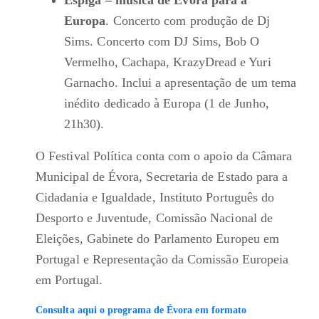
Espiga – música de Évora para a
Europa
. Concerto com produção de Dj
Sims. Concerto com DJ Sims, Bob O
Vermelho, Cachapa, KrazyDread e Yuri
Garnacho. Inclui a apresentação de um tema
inédito dedicado à Europa (1 de Junho,
21h30).
O Festival Política conta com o apoio da Câmara
Municipal de Évora, Secretaria de Estado para a
Cidadania e Igualdade, Instituto Português do
Desporto e Juventude, Comissão Nacional de
Eleições, Gabinete do Parlamento Europeu em
Portugal e Representação da Comissão Europeia
em Portugal.
Consulta aqui o programa de Évora em formato