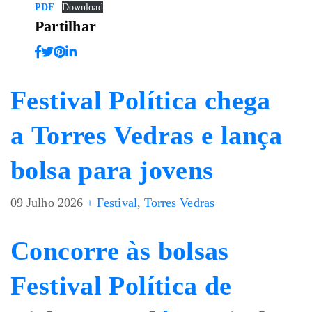
PDF
Download
Partilhar
Festival Política chega
a Torres Vedras e lança
bolsa para jovens
09 Julho 2026
+ Festival
,
Torres Vedras
Concorre às bolsas
Festival Política de