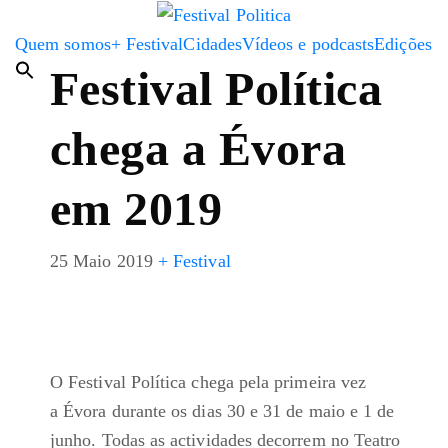
Quem somos
+ Festival
Cidades
Vídeos e podcasts
Edições
Festival Política
chega a Évora
em 2019
25 Maio 2019
+ Festival
O Festival Política chega pela primeira vez
a Évora durante os dias 30 e 31 de maio e 1 de
junho. Todas as actividades decorrem no Teatro