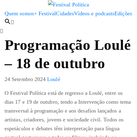
Quem somos
+ Festival
Cidades
Vídeos e podcasts
Edições
Programação Loulé
– 18 de outubro
24 Setembro 2024
Loulé
O Festival Política está de regresso a Loulé, entre os
dias 17 e 19 de outubro, tendo a Intervenção como tema
transversal à programação e aos desafios lançados a
artistas, criadores, jovens e sociedade civil. Todos os
espetáculos e debates têm interpretação para língua