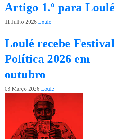
Artigo 1.º para Loulé
11 Julho 2026
Loulé
Loulé recebe Festival
Política 2026 em
outubro
03 Março 2026
Loulé