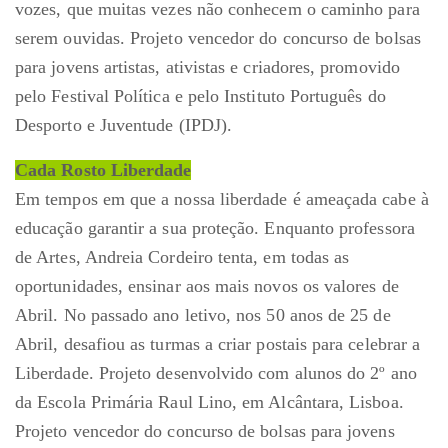
vozes, que muitas vezes não conhecem o caminho para
serem ouvidas. Projeto vencedor do concurso de bolsas
para jovens artistas, ativistas e criadores, promovido
pelo Festival Política e pelo Instituto Português do
Desporto e Juventude (IPDJ).
Cada Rosto Liberdade
Em tempos em que a nossa liberdade é ameaçada cabe à
educação garantir a sua proteção. Enquanto professora
de Artes, Andreia Cordeiro tenta, em todas as
oportunidades, ensinar aos mais novos os valores de
Abril. No passado ano letivo, nos 50 anos de 25 de
Abril, desafiou as turmas a criar postais para celebrar a
Liberdade. Projeto desenvolvido com alunos do 2º ano
da Escola Primária Raul Lino, em Alcântara, Lisboa.
Projeto vencedor do concurso de bolsas para jovens