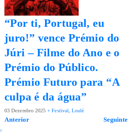
“Por ti, Portugal, eu
juro!” vence Prémio do
Júri – Filme do Ano e o
Prémio do Público.
Prémio Futuro para “A
culpa é da água”
03 Dezembro 2025
+ Festival
,
Loulé
Anterior
Seguinte