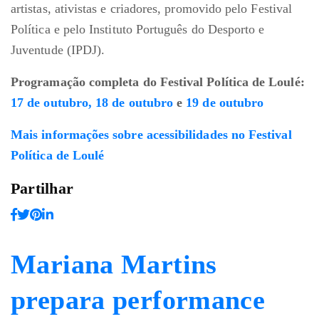
artistas, ativistas e criadores, promovido pelo Festival
Política e pelo Instituto Português do Desporto e
Juventude (IPDJ).
Programação completa do Festival Política de Loulé:
17 de outubro,
18 de outubro
e
19 de outubro
Mais informações sobre acessibilidades no Festival
Política de Loulé
Partilhar
Mariana Martins
prepara performance