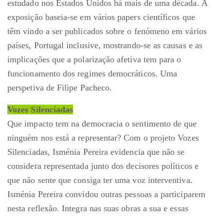
estudado nos Estados Unidos há mais de uma década. A
exposição baseia-se em vários papers científicos que
têm vindo a ser publicados sobre o fenómeno em vários
países, Portugal inclusive, mostrando-se as causas e as
implicações que a polarização afetiva tem para o
funcionamento dos regimes democráticos. Uma
perspetiva de Filipe Pacheco.
Vozes Silenciadas
Que impacto tem na democracia o sentimento de que
ninguém nos está a representar? Com o projeto Vozes
Silenciadas, Isménia Pereira evidencia que não se
considera representada junto dos decisores políticos e
que não sente que consiga ter uma voz interventiva.
Isménia Pereira convidou outras pessoas a participarem
nesta reflexão. Integra nas suas obras a sua e essas