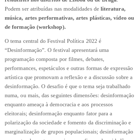
Podem ser atribuídas nas modalidades de
literatura,
música, artes performativas, artes plásticas, vídeo ou
de formação (workshop).
O tema central do Festival Política 2022 é
“Desinformação”. O festival apresentará uma
programação composta por filmes, debates,
performances, espetáculos e outras formas de expressão
artística que promovam a reflexão e a discussão sobre a
desinformação. O desafio é que o tema seja trabalhado
numa, ou mais, das seguintes dimensões: desinformação
enquanto ameaça à democracia e aos processos
eleitorais; desinformação enquanto fator para a
polarização da sociedade e fomento da discriminação e
marginalização de grupos populacionais; desinformação