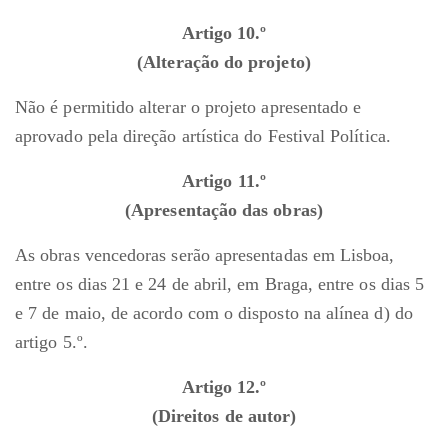
Artigo 10.º
(Alteração do projeto)
Não é permitido alterar o projeto apresentado e
aprovado pela direção artística do Festival Política.
Artigo 11.º
(Apresentação das obras)
As obras vencedoras serão apresentadas em Lisboa,
entre os dias 21 e 24 de abril, em Braga, entre os dias 5
e 7 de maio, de acordo com o disposto na alínea d) do
artigo 5.º.
Artigo 12.º
(Direitos de autor)