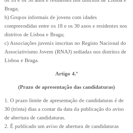
os 18 e os 30 anos e residentes nos distritos de Lisboa e
Braga;
b) Grupos informais de jovens com idades
compreendidas entre os 18 e os 30 anos e residentes nos
distritos de Lisboa e Braga;
c) Associações juvenis inscritas no Registo Nacional do
Associativismo Jovem (RNAJ) sediadas nos distritos de
Lisboa e Braga.
Artigo 4.º
(Prazo de apresentação das candidaturas)
1. O prazo limite de apresentação de candidaturas é de
30 (trinta) dias a contar da data da publicação do aviso
de abertura de candidaturas.
2. É publicado um aviso de abertura de candidaturas