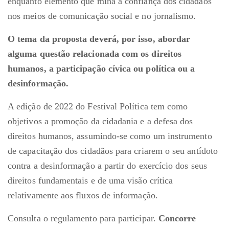
enquanto elemento que mina a confiança dos cidadãos
nos meios de comunicação social e no jornalismo.
O tema da proposta deverá, por isso, abordar
alguma questão relacionada com os direitos
humanos, a participação cívica ou política ou a
desinformação.
A edição de 2022 do Festival Política tem como
objetivos a promoção da cidadania e a defesa dos
direitos humanos, assumindo-se como um instrumento
de capacitação dos cidadãos para criarem o seu antídoto
contra a desinformação a partir do exercício dos seus
direitos fundamentais e de uma visão crítica
relativamente aos fluxos de informação.
Consulta o regulamento para participar.
Concorre