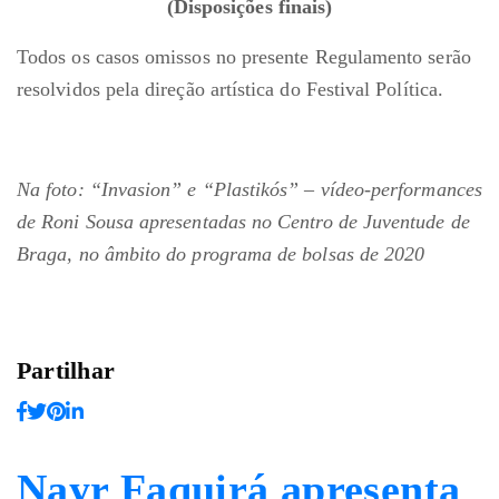
(Disposições finais)
Todos os casos omissos no presente Regulamento serão
resolvidos pela direção artística do Festival Política.
Na foto: “Invasion” e “Plastikós” – vídeo-performances
de Roni Sousa apresentadas no Centro de Juventude de
Braga, no âmbito do programa de bolsas de 2020
Partilhar
Nayr Faquirá apresenta