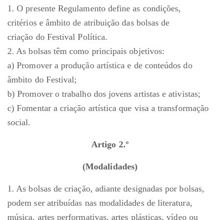
1. O presente Regulamento define as condições,
critérios e âmbito de atribuição das bolsas de
criação do Festival Política.
2. As bolsas têm como principais objetivos:
a) Promover a produção artística e de conteúdos do
âmbito do Festival;
b) Promover o trabalho dos jovens artistas e ativistas;
c) Fomentar a criação artística que visa a transformação
social.
Artigo 2.º
(Modalidades)
1. As bolsas de criação, adiante designadas por bolsas,
podem ser atribuídas nas modalidades de literatura,
música, artes performativas, artes plásticas, vídeo ou