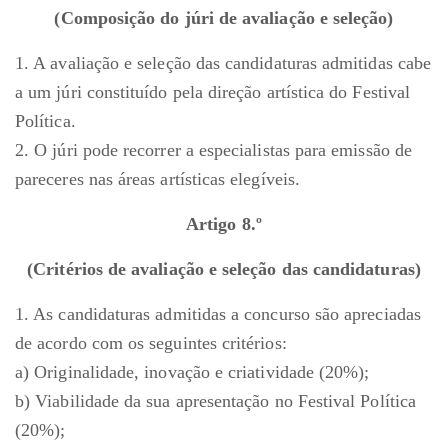
(Composição do júri de avaliação e seleção)
1. A avaliação e seleção das candidaturas admitidas cabe
a um júri constituído pela direção artística do Festival
Política.
2. O júri pode recorrer a especialistas para emissão de
pareceres nas áreas artísticas elegíveis.
Artigo 8.º
(Critérios de avaliação e seleção das candidaturas)
1. As candidaturas admitidas a concurso são apreciadas
de acordo com os seguintes critérios:
a) Originalidade, inovação e criatividade (20%);
b) Viabilidade da sua apresentação no Festival Política
(20%);