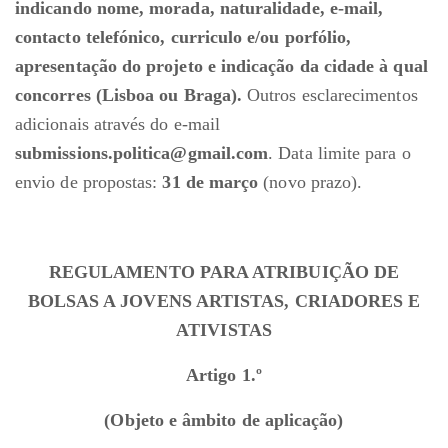
indicando nome, morada, naturalidade, e-mail,
contacto telefónico, curriculo e/ou porfólio,
apresentação do projeto e indicação da cidade à qual
concorres (Lisboa ou Braga).
Outros esclarecimentos
adicionais através do e-mail
submissions.politica@gmail.com
. Data limite para o
envio de propostas:
31 de março
(novo prazo).
REGULAMENTO PARA ATRIBUIÇÃO DE
BOLSAS A JOVENS ARTISTAS, CRIADORES E
ATIVISTAS
Artigo 1.º
(Objeto e âmbito de aplicação)