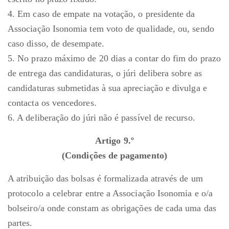
4. Em caso de empate na votação, o presidente da
Associação Isonomia tem voto de qualidade, ou, sendo
caso disso, de desempate.
5. No prazo máximo de 20 dias a contar do fim do prazo
de entrega das candidaturas, o júri delibera sobre as
candidaturas submetidas à sua apreciação e divulga e
contacta os vencedores.
6. A deliberação do júri não é passível de recurso.
Artigo 9.º
(Condições de pagamento)
A atribuição das bolsas é formalizada através de um
protocolo a celebrar entre a Associação Isonomia e o/a
bolseiro/a onde constam as obrigações de cada uma das
partes.