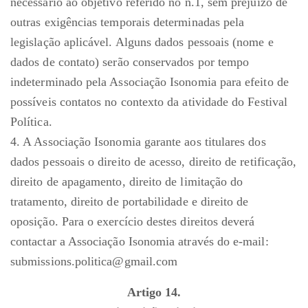
necessário ao objetivo referido no n.1, sem prejuízo de
outras exigências temporais determinadas pela
legislação aplicável. Alguns dados pessoais (nome e
dados de contato) serão conservados por tempo
indeterminado pela Associação Isonomia para efeito de
possíveis contatos no contexto da atividade do Festival
Política.
4. A Associação Isonomia garante aos titulares dos
dados pessoais o direito de acesso, direito de retificação,
direito de apagamento, direito de limitação do
tratamento, direito de portabilidade e direito de
oposição. Para o exercício destes direitos deverá
contactar a Associação Isonomia através do e-mail:
submissions.politica@gmail.com
Artigo 14.