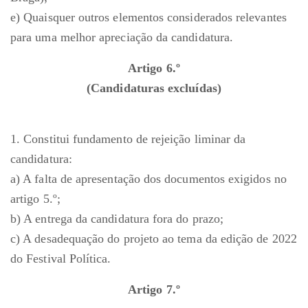
e) Quaisquer outros elementos considerados relevantes
para uma melhor apreciação da candidatura.
Artigo 6.º
(Candidaturas excluídas)
1. Constitui fundamento de rejeição liminar da
candidatura:
a) A falta de apresentação dos documentos exigidos no
artigo 5.º;
b) A entrega da candidatura fora do prazo;
c) A desadequação do projeto ao tema da edição de 2022
do Festival Política.
Artigo 7.º