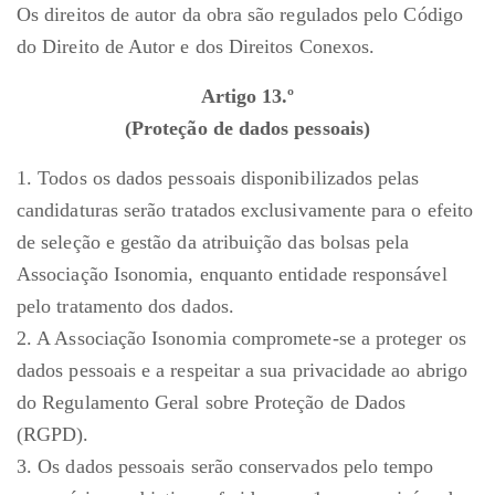
Os direitos de autor da obra são regulados pelo Código
do Direito de Autor e dos Direitos Conexos.
Artigo 13.º
(Proteção de dados pessoais)
1. Todos os dados pessoais disponibilizados pelas
candidaturas serão tratados exclusivamente para o efeito
de seleção e gestão da atribuição das bolsas pela
Associação Isonomia, enquanto entidade responsável
pelo tratamento dos dados.
2. A Associação Isonomia compromete-se a proteger os
dados pessoais e a respeitar a sua privacidade ao abrigo
do Regulamento Geral sobre Proteção de Dados
(RGPD).
3. Os dados pessoais serão conservados pelo tempo