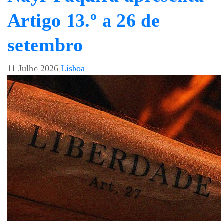
Artigo 13.º a 26 de
setembro
11 Julho 2026
Lisboa