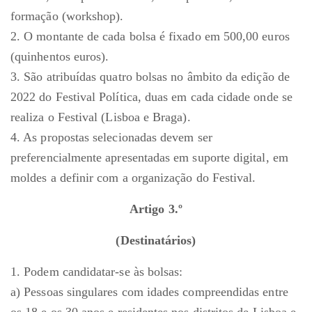
formação (workshop).
2. O montante de cada bolsa é fixado em 500,00 euros
(quinhentos euros).
3. São atribuídas quatro bolsas no âmbito da edição de
2022 do Festival Política, duas em cada cidade onde se
realiza o Festival (Lisboa e Braga).
4. As propostas selecionadas devem ser
preferencialmente apresentadas em suporte digital, em
moldes a definir com a organização do Festival.
Artigo 3.º
(Destinatários)
1. Podem candidatar-se às bolsas:
a) Pessoas singulares com idades compreendidas entre