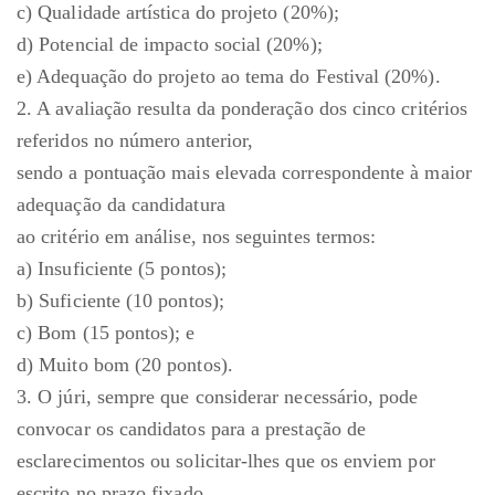
c) Qualidade artística do projeto (20%);
d) Potencial de impacto social (20%);
e) Adequação do projeto ao tema do Festival (20%).
2. A avaliação resulta da ponderação dos cinco critérios
referidos no número anterior,
sendo a pontuação mais elevada correspondente à maior
adequação da candidatura
ao critério em análise, nos seguintes termos:
a) Insuficiente (5 pontos);
b) Suficiente (10 pontos);
c) Bom (15 pontos); e
d) Muito bom (20 pontos).
3. O júri, sempre que considerar necessário, pode
convocar os candidatos para a prestação de
esclarecimentos ou solicitar-lhes que os enviem por
escrito no prazo fixado.