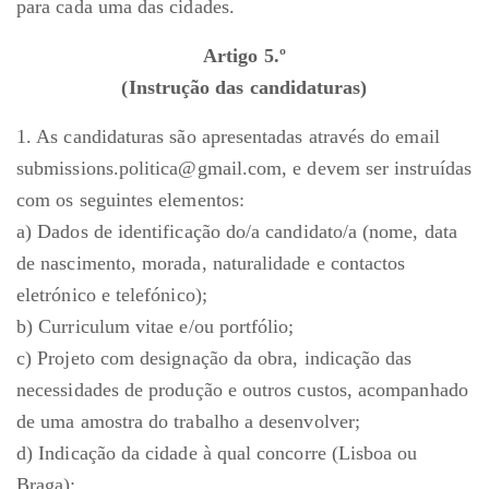
para cada uma das cidades.
Artigo 5.º
(Instrução das candidaturas)
1. As candidaturas são apresentadas através do email
submissions.politica@gmail.com, e devem ser instruídas
com os seguintes elementos:
a) Dados de identificação do/a candidato/a (nome, data
de nascimento, morada, naturalidade e contactos
eletrónico e telefónico);
b) Curriculum vitae e/ou portfólio;
c) Projeto com designação da obra, indicação das
necessidades de produção e outros custos, acompanhado
de uma amostra do trabalho a desenvolver;
d) Indicação da cidade à qual concorre (Lisboa ou
Braga);