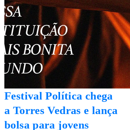
Festival Política chega
a Torres Vedras e lança
bolsa para jovens