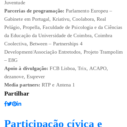
Juventude
Parcerias de programação:
Parlamento Europeu –
Gabinete em Portugal, Kriativu, Coolabora, Real
Pelágio, Propella, Faculdade de Psicologia e da Ciências
da Educação da Universidade de Coimbra, Coimbra
Coolectiva, Between – Partnerships 4
Development/Associação Entretodos, Projeto Trampolim
– E8G
Apoio à divulgação:
FCB Lisboa, Trix, ACAPO,
dezanove, Esqrever
Media partners:
RTP e Antena 1
Partilhar
Participação cívica e