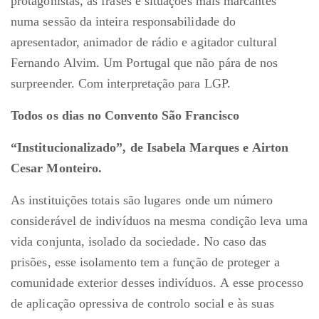
protagonistas, as frases e situações mais marcantes
numa sessão da inteira responsabilidade do
apresentador, animador de rádio e agitador cultural
Fernando Alvim. Um Portugal que não pára de nos
surpreender. Com interpretação para LGP.
Todos os dias no Convento São Francisco
“Institucionalizado”, de Isabela Marques e Airton
Cesar Monteiro.
As instituições totais são lugares onde um número
considerável de indivíduos na mesma condição leva uma
vida conjunta, isolado da sociedade. No caso das
prisões, esse isolamento tem a função de proteger a
comunidade exterior desses indivíduos. A esse processo
de aplicação opressiva de controlo social e às suas