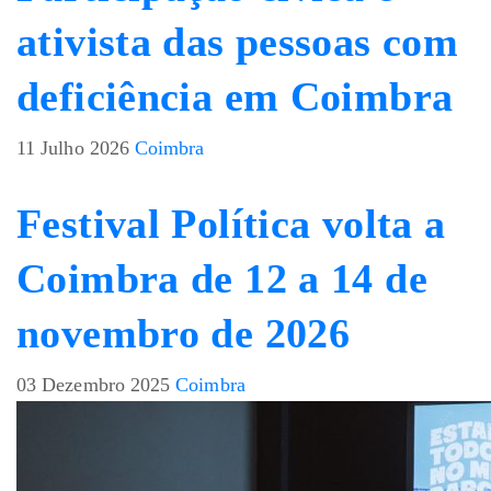
ativista das pessoas com
deficiência em Coimbra
11 Julho 2026
Coimbra
Festival Política volta a
Coimbra de 12 a 14 de
novembro de 2026
03 Dezembro 2025
Coimbra